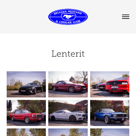
Lenterit