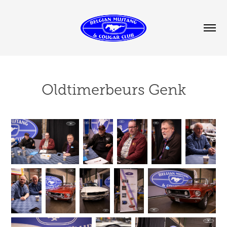
Oldtimerbeurs Genk